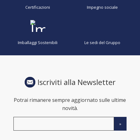
Certificazioni
Impegno sociale
Imballaggi Sostenibili
Le sedi del Gruppo
Iscriviti alla Newsletter
Potrai rimanere sempre aggiornato sulle ultime
novità.