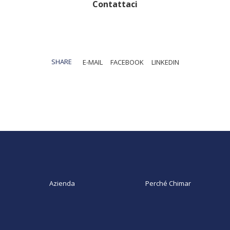
Contattaci
SHARE
E-MAIL
FACEBOOK
LINKEDIN
Azienda
Perché Chimar