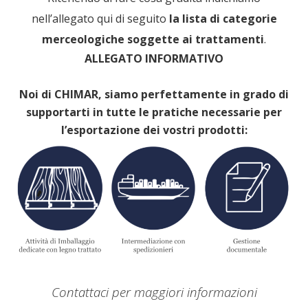
nell’allegato qui di seguito
la lista di categorie
merceologiche soggette ai trattamenti
.
ALLEGATO INFORMATIVO
Noi di CHIMAR, siamo perfettamente in grado di
supportarti in tutte le pratiche necessarie per
l’esportazione dei vostri prodotti:
Contattaci per maggiori informazioni