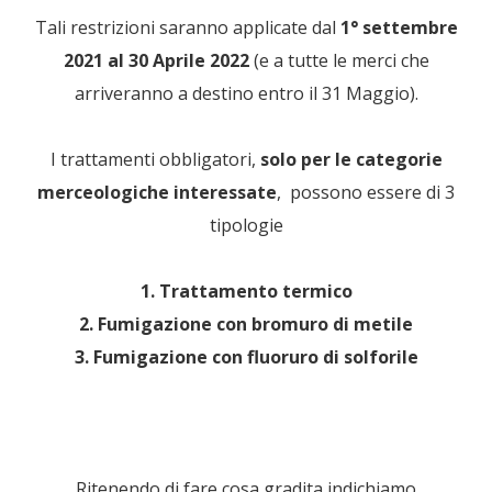
Tali restrizioni saranno applicate dal
1° settembre
2021 al 30 Aprile 2022
(e a tutte le merci che
arriveranno a destino entro il 31 Maggio).
I trattamenti obbligatori,
solo per le categorie
merceologiche interessate
, possono essere di 3
tipologie
1. Trattamento termico
2. Fumigazione con bromuro di metile
3. Fumigazione con fluoruro di solforile
Ritenendo di fare cosa gradita indichiamo