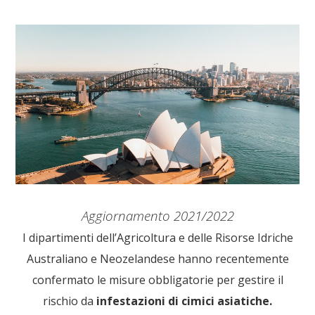
Aggiornamento 2021/2022
I dipartimenti dell’Agricoltura e delle Risorse Idriche
Australiano e Neozelandese hanno recentemente
confermato le misure obbligatorie per gestire il
rischio da
infestazioni di cimici asiatiche.