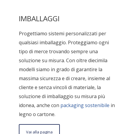
IMBALLAGGI
Progettiamo sistemi personalizzati per
qualsiasi imballaggio. Proteggiamo ogni
tipo di merce trovando sempre una
soluzione su misura. Con oltre diecimila
modelli siamo in grado di garantire la
massima sicurezza e di creare, insieme al
cliente e senza vincoli di materiale, la
soluzione di imballaggio su misura più
idonea, anche con
packaging sostenibile
in
legno o cartone.
Vai alla pagina