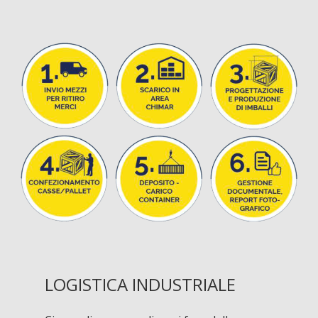
LOGISTICA INDUSTRIALE