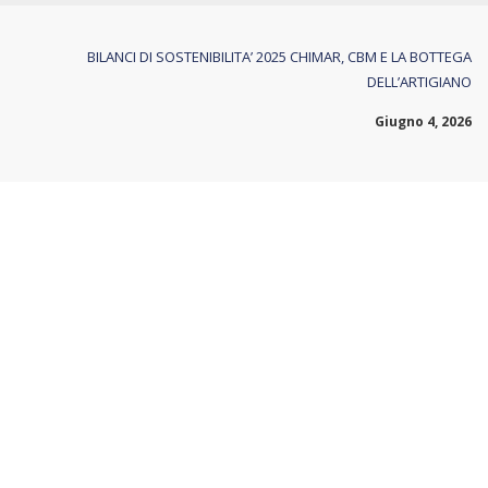
BILANCI DI SOSTENIBILITA’ 2025 CHIMAR, CBM E LA BOTTEGA
DELL’ARTIGIANO
Giugno 4, 2026