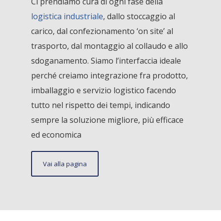
Ci prendiamo cura di ogni fase della
logistica industriale
, dallo stoccaggio al
carico, dal confezionamento ‘on site’ al
trasporto, dal montaggio al collaudo e allo
sdoganamento. Siamo l’interfaccia ideale
perché creiamo integrazione fra prodotto,
imballaggio e servizio logistico facendo
tutto nel rispetto dei tempi, indicando
sempre la soluzione migliore, più efficace
ed economica
Vai alla pagina