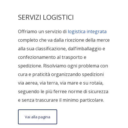
SERVIZI LOGISTICI
Offriamo un servizio di
logistica integrata
completo che va dalla ricezione della merce
alla sua classificazione, dall’imballaggio e
confezionamento al trasporto e
spedizione. Risolviamo ogni problema con
cura e praticità organizzando spedizioni
via aerea, via terra, via mare e su rotaia,
seguendo le più ferree norme di sicurezza
e senza trascurare il minimo particolare.
Vai alla pagina