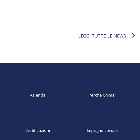
LEGGI TUTTE LE NEWS
Azienda
Perché Chimar
Certificazioni
Impegno sociale