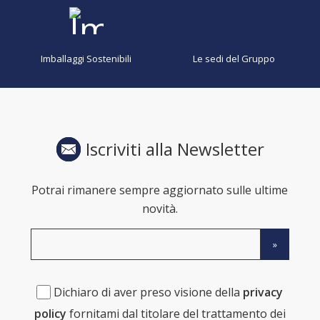
Imballaggi Sostenibili
Le sedi del Gruppo
Iscriviti alla Newsletter
Potrai rimanere sempre aggiornato sulle ultime
novità.
Dichiaro di aver preso visione della
privacy
policy
fornitami dal titolare del trattamento dei