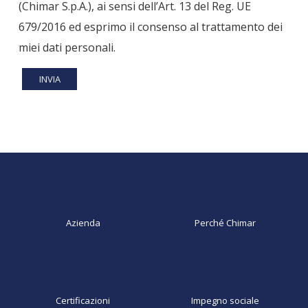
(Chimar S.p.A.), ai sensi dell’Art. 13 del Reg. UE
679/2016 ed esprimo il consenso al trattamento dei
miei dati personali.
Azienda
Perché Chimar
Certificazioni
Impegno sociale