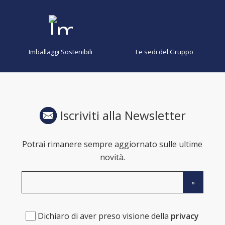
Imballaggi Sostenibili
Le sedi del Gruppo
Iscriviti alla Newsletter
Potrai rimanere sempre aggiornato sulle ultime
novità.
Dichiaro di aver preso visione della
privacy