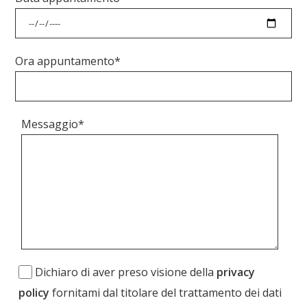
Ora appuntamento*
Messaggio*
Dichiaro di aver preso visione della
privacy
policy
fornitami dal titolare del trattamento dei dati