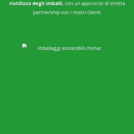
riutilizzo degli imballi
, con un approccio di stretta
partnership con i nostri clienti.