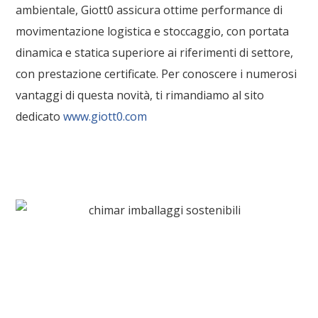
ambientale, Giott0 assicura ottime performance di
movimentazione logistica e stoccaggio, con portata
dinamica e statica superiore ai riferimenti di settore,
con prestazione certificate. Per conoscere i numerosi
vantaggi di questa novità, ti rimandiamo al sito
dedicato
www.giott0.com