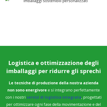
Logistica e ottimizzazione degli
imballaggi per ridurre gli sprechi
Le tecniche di produzione della nostra azienda
non sono energivore
e si integrano perfettamente
con i nostri
servizi di logistica integrata
, progettati
per ottimizzare ogni fase della movimentazione e del