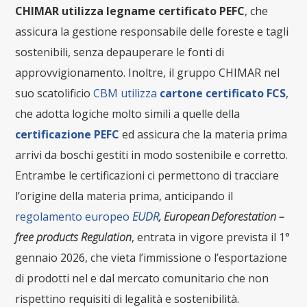
CHIMAR utilizza legname certificato PEFC
, che
assicura la gestione responsabile delle foreste e tagli
sostenibili, senza depauperare le fonti di
approvvigionamento. Inoltre, il gruppo CHIMAR nel
suo scatolificio
CBM utilizza
cartone certificato FCS
,
che adotta logiche molto simili a quelle della
certificazione PEFC
ed assicura che la materia prima
arrivi da boschi gestiti in modo sostenibile e corretto.
Entrambe le certificazioni ci permettono di tracciare
l’origine della materia prima, anticipando il
regolamento europeo
EUDR
, European Deforestation –
free products Regulation
, entrata in vigore prevista il 1°
gennaio 2026, che vieta l’immissione o l’esportazione
di prodotti nel e dal mercato comunitario che non
rispettino requisiti di legalità e sostenibilità.