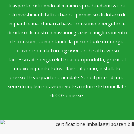
trasporto, riducendo al minimo sprechi ed emissioni.
Gli investimenti fatti ci hanno permesso di dotarci di
impianti e macchinari a basso consumo energetico e
di ridurre le nostre emissioni grazie al miglioramento
dei consumi, aumentando la percentuale di energia
proveniente da
fonti green
, anche attraverso
l’accesso ad energia elettrica autoprodotta, grazie al
nuovo impianto fotovoltaico, il primo, installato
presso l’headquarter aziendale. Sarà il primo di una
serie di implementazioni, volte a ridurre le tonnellate
di CO2 emesse.