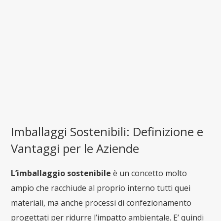
Imballaggi Sostenibili: Definizione e
Vantaggi per le Aziende
L’imballaggio sostenibile
è un concetto molto
ampio che racchiude al proprio interno tutti quei
materiali, ma anche processi di confezionamento
progettati per ridurre l’impatto ambientale. E’ quindi