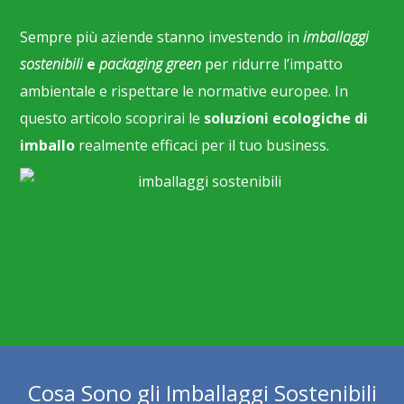
Sempre più aziende stanno investendo in
imballaggi
sostenibili
e
packaging green
per ridurre l’impatto
ambientale e rispettare le normative europee. In
questo articolo scoprirai le
soluzioni ecologiche di
imballo
realmente efficaci per il tuo business.
Cosa Sono gli Imballaggi Sostenibili