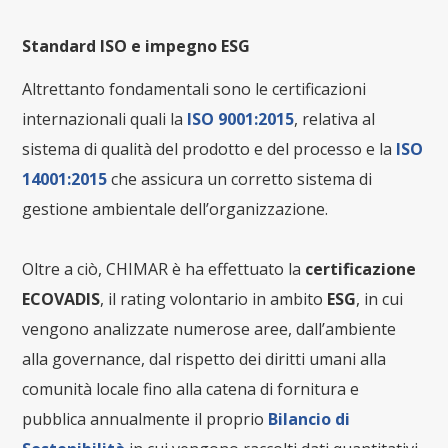
Standard ISO e impegno ESG
Altrettanto fondamentali sono le certificazioni
internazionali quali la
ISO 9001:2015
, relativa al
sistema di qualità del prodotto e del processo e la
ISO
14001:2015
che assicura un corretto sistema di
gestione ambientale dell’organizzazione.
Oltre a ciò, CHIMAR è ha effettuato la
certificazione
ECOVADIS
, il rating volontario in ambito
ESG
, in cui
vengono analizzate numerose aree, dall’ambiente
alla governance, dal rispetto dei diritti umani alla
comunità locale fino alla catena di fornitura e
pubblica annualmente il proprio
Bilancio di