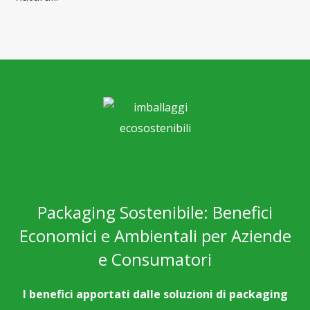
Packaging Sostenibile: Benefici
Economici e Ambientali per Aziende
e Consumatori
I benefici apportati dalle soluzioni di packaging