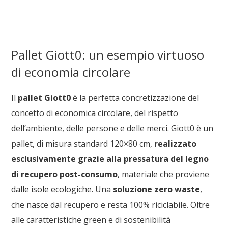
Pallet Giott0: un esempio virtuoso
di economia circolare
Il
pallet Giott0
è la perfetta concretizzazione del
concetto di economica circolare, del rispetto
dell’ambiente, delle persone e delle merci. Giott0 è un
pallet, di misura standard 120×80 cm,
realizzato
esclusivamente grazie alla pressatura del legno
di recupero post-consumo
, materiale che proviene
dalle isole ecologiche. Una
soluzione zero waste
,
che nasce dal recupero e resta 100% riciclabile. Oltre
alle caratteristiche green e di sostenibilità