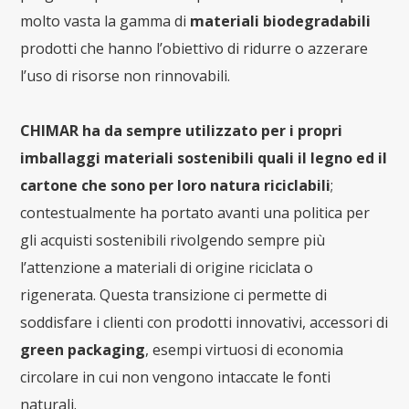
molto vasta la gamma di
materiali biodegradabili
prodotti che hanno l’obiettivo di ridurre o azzerare
l’uso di risorse non rinnovabili.
CHIMAR ha da sempre utilizzato per i propri
imballaggi materiali sostenibili quali il legno ed il
cartone che sono per loro natura riciclabili
;
contestualmente ha portato avanti una politica per
gli acquisti sostenibili rivolgendo sempre più
l’attenzione a materiali di origine riciclata o
rigenerata. Questa transizione ci permette di
soddisfare i clienti con prodotti innovativi, accessori di
green packaging
, esempi virtuosi di economia
circolare in cui non vengono intaccate le fonti
naturali.