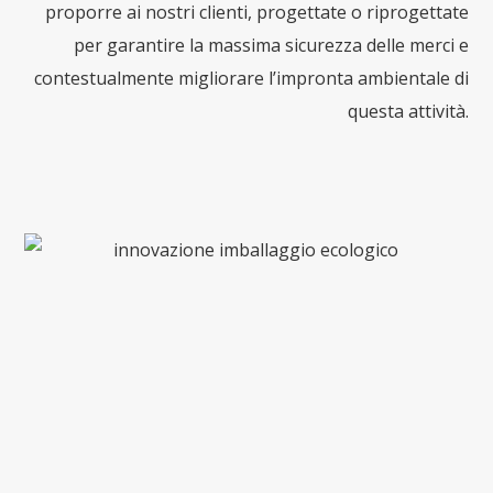
proporre ai nostri clienti, progettate o riprogettate
per garantire la massima sicurezza delle merci e
contestualmente migliorare l’impronta ambientale di
questa attività.