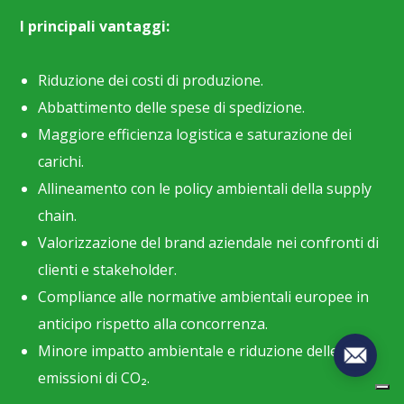
I principali vantaggi:
Riduzione dei costi di produzione.
Abbattimento delle spese di spedizione.
Maggiore efficienza logistica e saturazione dei
carichi.
Allineamento con le policy ambientali della supply
Informativa sulla raccolta
chain.
Valorizzazione del brand aziendale nei confronti di
clienti e stakeholder.
Compliance alle normative ambientali europee in
anticipo rispetto alla concorrenza.
Minore impatto ambientale e riduzione delle
emissioni di CO₂.