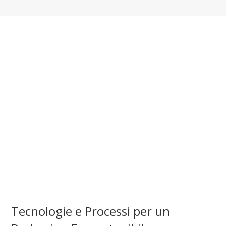
Tecnologie e Processi per un