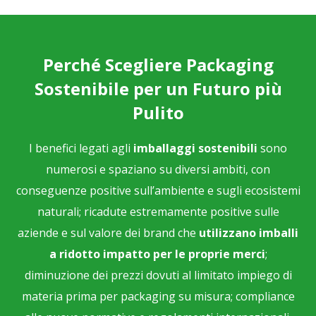
Perché Scegliere Packaging
Sostenibile per un Futuro più
Pulito
I benefici legati agli
imballaggi sostenibili
sono
numerosi e spaziano su diversi ambiti, con
conseguenze positive sull’ambiente e sugli ecosistemi
naturali; ricadute estremamente positive sulle
aziende e sul valore dei brand che
utilizzano imballi
a ridotto impatto per le proprie merci
;
diminuzione dei prezzi dovuti al limitato impiego di
materia prima per packaging su misura; compliance