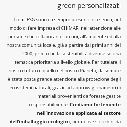
green personalizzati
I temi ESG sono da sempre presenti in azienda, nel
modo di fare impresa di CHIMAR, nell’attenzione alle
persone che collaborano con noi, all’ambiente ed alla
nostra comunità locale, già a partire dai primi anni del
2000, prima che la sostenibilità diventasse una
tematica prioritaria a livello globale. Per tutelare il
nostro futuro e quello del nostro Pianeta, da sempre
è stata posta grande attenzione alla protezione degli
ecosistemi naturali, grazie ad approvvigionamenti di
materiali provenienti da foreste gestite
responsabilmente.
Crediamo fortemente
nell’innovazione applicata al settore
dell’imballaggio ecologico,
per nuove soluzioni da