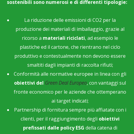
sostenibili sono numerosi e di differenti tipologie:
La riduzione delle emissioni di CO2 per la
produzione dei materiali di imballaggio, grazie al
ricorso a
materiali riciclati
, ad esempio le
plastiche ed il cartone, che rientrano nel ciclo
produttivo e contestualmente non devono essere
smaltiti dagli impianti di raccolta rifiuti;
Conformità alle normative europee in linea con gli
obiettivi del
Green Deal Europeo
, con vantaggi sul
fronte economico per le aziende che ottemperano
ai target indicati;
Partnership di fornitura sempre più affiatate con i
clienti, per il raggiungimento degli
obiettivi
prefissati dalle policy ESG
della catena di