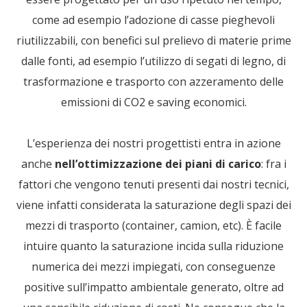
come ad esempio l’adozione di casse pieghevoli
riutilizzabili, con benefici sul prelievo di materie prime
dalle fonti, ad esempio l’utilizzo di segati di legno, di
trasformazione e trasporto con azzeramento delle
emissioni di CO2 e saving economici.
L’esperienza dei nostri progettisti entra in azione
anche
nell’ottimizzazione dei piani di carico
: fra i
fattori che vengono tenuti presenti dai nostri tecnici,
viene infatti considerata la saturazione degli spazi dei
mezzi di trasporto (container, camion, etc). È facile
intuire quanto la saturazione incida sulla riduzione
numerica dei mezzi impiegati, con conseguenze
positive sull’impatto ambientale generato, oltre ad