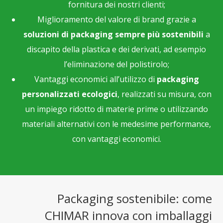
fornitura dei nostri clienti;
Miglioramento del valore di brand grazie a
soluzioni di packaging sempre più sostenibili
a
discapito della plastica e dei derivati, ad esempio
l’eliminazione del polistirolo;
Vantaggi economici all’utilizzo di
packaging
personalizzati ecologici
, realizzati su misura, con
un impiego ridotto di materie prime o utilizzando
materiali alternativi con le medesime performance,
con vantaggi economici.
Packaging sostenibile: come
CHIMAR innova con imballaggi