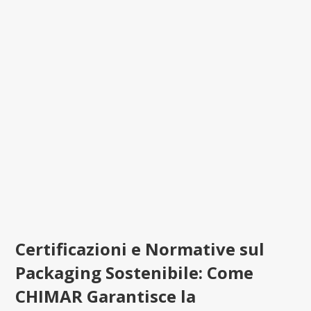
Certificazioni e Normative sul
Packaging Sostenibile: Come
CHIMAR Garantisce la