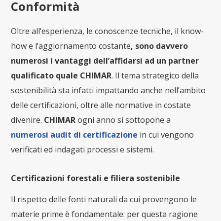
Conformità
Oltre all’esperienza, le conoscenze tecniche, il know-
how e l’aggiornamento costante
, sono davvero
numerosi i vantaggi dell’affidarsi ad un partner
qualificato quale CHIMAR
. Il tema strategico della
sostenibilità sta infatti impattando anche nell’ambito
delle certificazioni, oltre alle normative in costate
divenire.
CHIMAR
ogni anno si sottopone a
numerosi audit di certificazione
in cui vengono
verificati ed indagati processi e sistemi.
Certificazioni forestali e filiera sostenibile
Il rispetto delle fonti naturali da cui provengono le
materie prime è fondamentale: per questa ragione