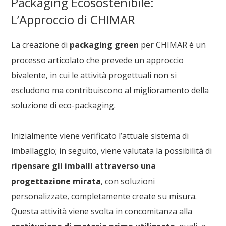
Packaging Ecosostenibile:
L’Approccio di CHIMAR
La creazione di
packaging green
per CHIMAR è un
processo articolato che prevede un approccio
bivalente, in cui le attività progettuali non si
escludono ma contribuiscono al miglioramento della
soluzione di eco-packaging.
Inizialmente viene verificato l’attuale sistema di
imballaggio; in seguito, viene valutata la possibilità di
ripensare gli imballi attraverso una
progettazione mirata
, con soluzioni
personalizzate, completamente create su misura.
Questa attività viene svolta in concomitanza alla