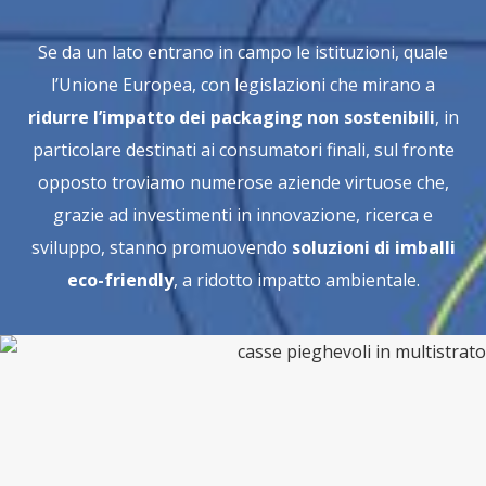
Se da un lato entrano in campo le istituzioni, quale
l’Unione Europea, con legislazioni che mirano a
ridurre l’impatto dei packaging non sostenibili
, in
particolare destinati ai consumatori finali, sul fronte
opposto troviamo numerose aziende virtuose che,
grazie ad investimenti in innovazione, ricerca e
sviluppo, stanno promuovendo
soluzioni di imballi
eco-friendly
, a ridotto impatto ambientale.