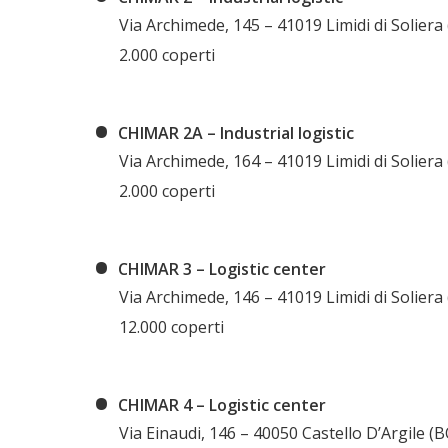
Via Archimede, 145 – 41019 Limidi di Soliera 
2.000 coperti
CHIMAR 2A – Industrial logistic
Via Archimede, 164 – 41019 Limidi di Soliera 
2.000 coperti
CHIMAR 3 – Logistic center
Via Archimede, 146 – 41019 Limidi di Soliera 
12.000 coperti
CHIMAR 4 – Logistic center
Via Einaudi, 146 – 40050 Castello D’Argile (B