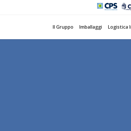
Il Gruppo
Imballaggi
Logistica 