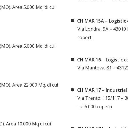
(MO). Area 5.000 Mq. di cui
CHIMAR 15A – Logistic
Via Londra, 9A – 43010 F
coperti
(MO). Area 5.000 Mq. di cui
CHIMAR 16 – Logistic c
Via Mantova, 81 – 43122
(MO). Area 22.000 Mq. di cui
CHIMAR 17 – Industrial 
Via Trento, 115/117 – 
cui 6.000 coperti
O). Area 10.000 Mq di cui