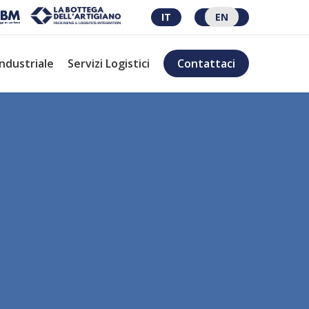
IT
EN
Industriale
Servizi Logistici
Contattaci