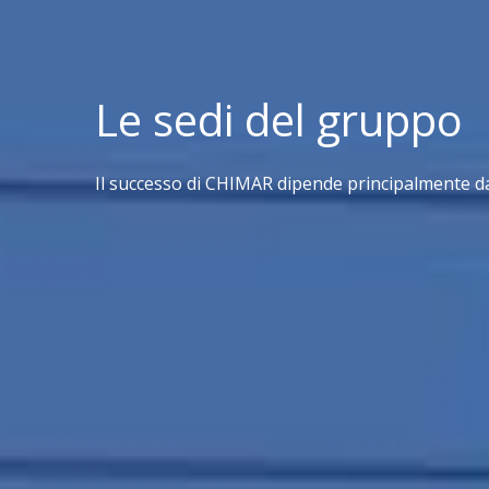
Le sedi del gruppo
Il successo di CHIMAR dipende principalmente da