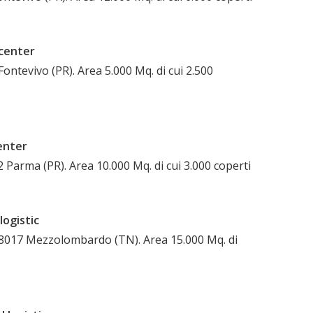
 center
ontevivo (PR). Area 5.000 Mq. di cui 2.500
enter
 Parma (PR). Area 10.000 Mq. di cui 3.000 coperti
logistic
38017 Mezzolombardo (TN). Area 15.000 Mq. di