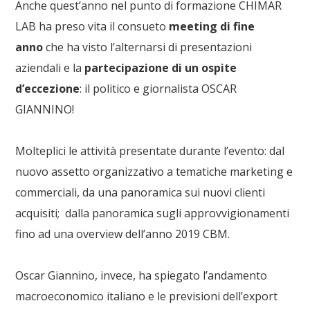
Anche quest’anno nel punto di formazione CHIMAR
LAB ha preso vita il consueto
meeting di fine
anno
che ha visto l’alternarsi di presentazioni
aziendali e la
partecipazione di un ospite
d’eccezione
: il politico e giornalista OSCAR
GIANNINO!
Molteplici le attività presentate durante l’evento: dal
nuovo assetto organizzativo a tematiche marketing e
commerciali, da una panoramica sui nuovi clienti
acquisiti; dalla panoramica sugli approvvigionamenti
fino ad una overview dell’anno 2019 CBM.
Oscar Giannino, invece, ha spiegato l’andamento
macroeconomico italiano e le previsioni dell’export