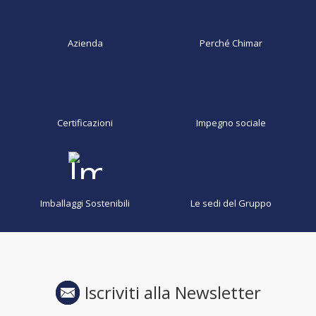
Azienda
Perché Chimar
Certificazioni
Impegno sociale
Imballaggi Sostenibili
Le sedi del Gruppo
Iscriviti alla Newsletter