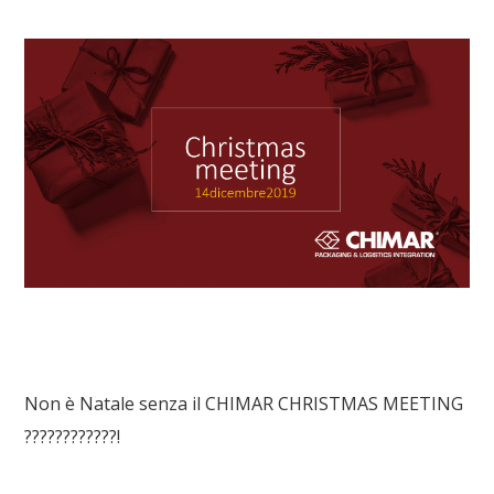
Non è Natale senza il CHIMAR CHRISTMAS MEETING
????????????!