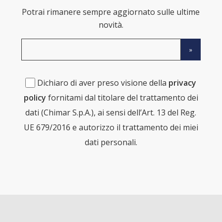
Potrai rimanere sempre aggiornato sulle ultime
novità.
Dichiaro di aver preso visione della
privacy
policy
fornitami dal titolare del trattamento dei
dati (Chimar S.p.A.), ai sensi dell’Art. 13 del Reg.
UE 679/2016 e autorizzo il trattamento dei miei
dati personali.