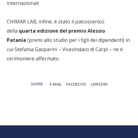
internazionali
CHIMAR LAB, infine, è stato il palcoscenico
della
quarta edizione del premio Alessio
Patania
(premi allo studio per i figli dei dipendenti) in
cui Stefania Gasparini – Vicesindaco di Carpi – ne è
cerimoniere affermato.
SHARE
E-MAIL
FACEBOOK
LINKEDIN