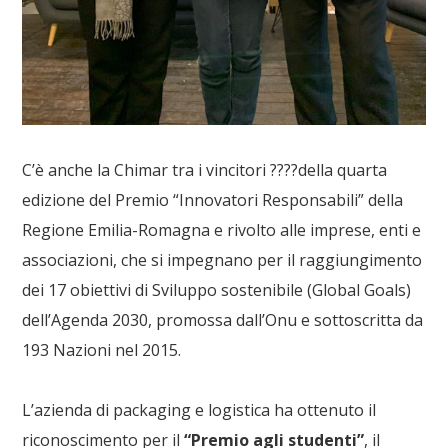
C’è anche la Chimar tra i vincitori
????
della quarta
edizione del Premio “Innovatori Responsabili” della
Regione Emilia-Romagna e rivolto alle imprese, enti e
associazioni, che si impegnano per il raggiungimento
dei 17 obiettivi di Sviluppo sostenibile (Global Goals)
dell’Agenda 2030, promossa dall’Onu e sottoscritta da
193 Nazioni nel 2015.
L’azienda di packaging e logistica ha ottenuto il
riconoscimento per il
“Premio agli studenti
”
, il