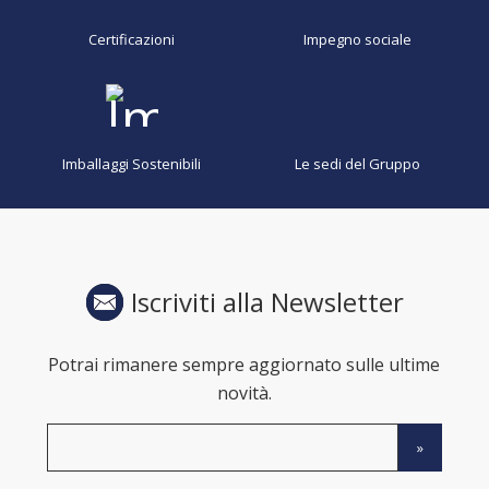
Certificazioni
Impegno sociale
Imballaggi Sostenibili
Le sedi del Gruppo
Iscriviti alla Newsletter
Potrai rimanere sempre aggiornato sulle ultime
novità.