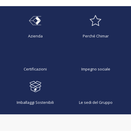
Azienda
Perché Chimar
Certificazioni
Impegno sociale
Imballaggi Sostenibili
Le sedi del Gruppo