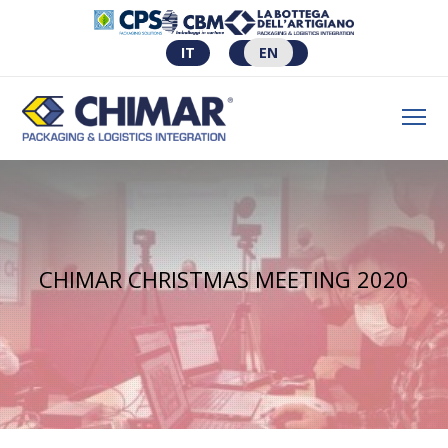
IT
EN
CHIMAR CHRISTMAS MEETING 2020