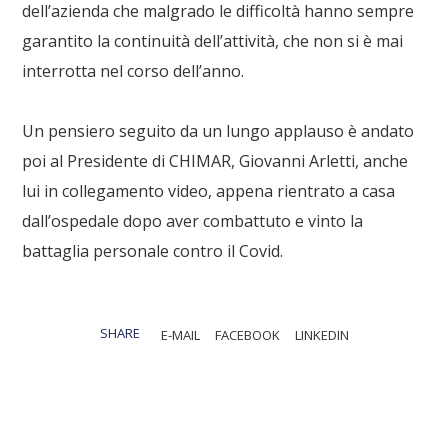
dell’azienda che malgrado le difficoltà hanno sempre
garantito la continuità dell’attività, che non si è mai
interrotta nel corso dell’anno.
Un pensiero seguito da un lungo applauso è andato
poi al Presidente di
CHIMAR
,
Giovanni Arletti
, anche
lui in collegamento video, appena rientrato a casa
dall’ospedale dopo aver combattuto e vinto la
battaglia personale contro il Covid.
SHARE
E-MAIL
FACEBOOK
LINKEDIN