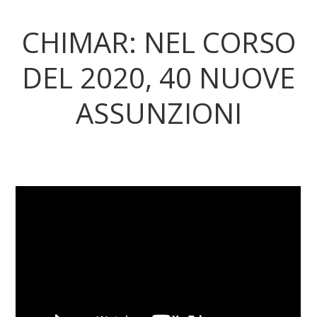
CHIMAR: NEL CORSO
DEL 2020, 40 NUOVE
ASSUNZIONI