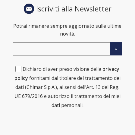
Iscriviti alla Newsletter
Potrai rimanere sempre aggiornato sulle ultime
novità.
Dichiaro di aver preso visione della
privacy
policy
fornitami dal titolare del trattamento dei
dati (Chimar S.p.A.), ai sensi dell’Art. 13 del Reg.
UE 679/2016 e autorizzo il trattamento dei miei
dati personali.