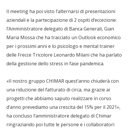
Il meeting ha poi visto l’alternarsi di presentazioni
aziendali e la partecipazione di 2 ospiti d’eccezione:
l’Amministratore delegato di Banca Generali,
Gian
Maria Mossa
che ha tracciato un Outlook economico
per i prossimi anni e lo psicologo e mental trainer
delle Frecce Tricolore
Leonardo Milani
che ha parlato
della gestione dello stress in fase pandemica.
«Il nostro gruppo
CHIMAR
quest’anno chiuderà con
una riduzione del fatturato di circa, ma grazie ai
progetti che abbiamo saputo realizzare in corso
d’anno prevediamo
una crescita del 15% per il 2021
»,
ha concluso l’amministratore delegato di Chimar
ringraziando poi tutte le persone e i collaboratori