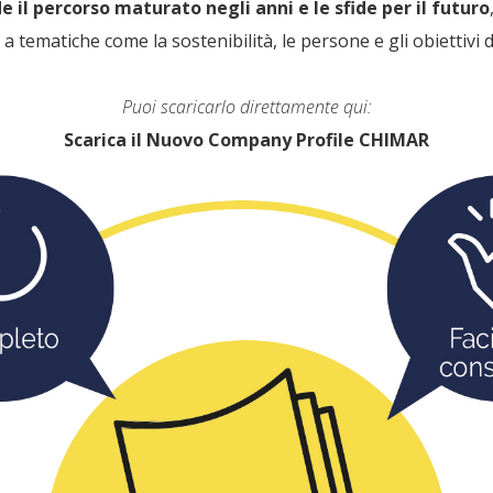
il percorso maturato negli anni e le sfide per il futuro
a tematiche come la sostenibilità, le persone e gli obiettivi de
Puoi scaricarlo direttamente qui:
Scarica il Nuovo Company Profile CHIMAR