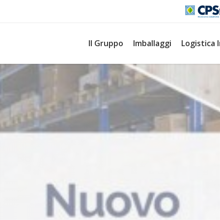
Il Gruppo
Imballaggi
Logistica 