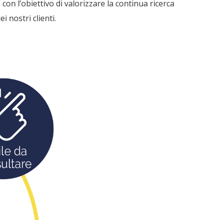
, con l’obiettivo di valorizzare la continua ricerca
i nostri clienti.