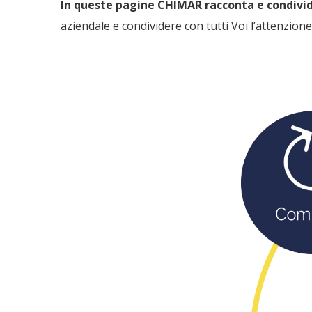
In queste pagine CHIMAR racconta e condivide 
aziendale e condividere con tutti Voi l’attenzione 