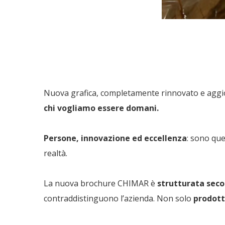
Nuova grafica, completamente rinnovato e aggi
chi vogliamo essere domani.
Persone, innovazione ed eccellenza
: sono que
realtà.
La nuova brochure CHIMAR è
strutturata seco
contraddistinguono l’azienda. Non solo
prodott