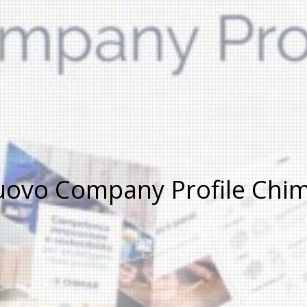
ovo Company Profile Chi