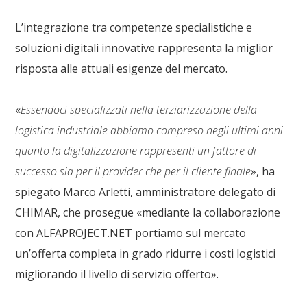
L’integrazione tra competenze specialistiche e
soluzioni digitali innovative rappresenta la miglior
risposta alle attuali esigenze del mercato
.
«
Essendoci specializzati nella terziarizzazione della
logistica industriale abbiamo compreso negli ultimi anni
quanto la digitalizzazione rappresenti un fattore di
successo sia per il provider che per il cliente finale
», ha
spiegato
Marco Arletti, amministratore delegato di
CHIMAR
, che prosegue «mediante la collaborazione
con ALFAPROJECT.NET portiamo sul mercato
un’offerta completa in grado ridurre i costi logistici
migliorando il livello di servizio offerto».