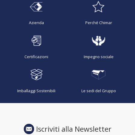
Azienda
Perché Chimar
Certificazioni
Impegno sociale
Imballaggi Sostenibili
Le sedi del Gruppo
Iscriviti alla Newsletter