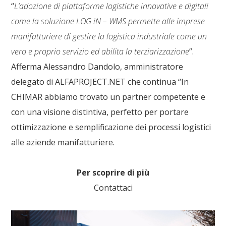
“
L’adozione di piattaforme logistiche innovative e digitali
come la soluzione LOG iN – WMS permette alle imprese
manifatturiere di gestire la logistica industriale come un
vero e proprio servizio ed abilita la terziarizzazione
”.
Afferma
Alessandro Dandolo, amministratore
delegato di ALFAPROJECT.NET
che continua “In
CHIMAR abbiamo trovato un partner competente e
con una visione distintiva, perfetto per portare
ottimizzazione e semplificazione dei processi logistici
alle aziende manifatturiere.
Per scoprire di più
Contattaci