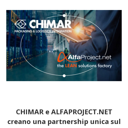
CHIMAR e ALFAPROJECT.NET
creano una partnership unica sul