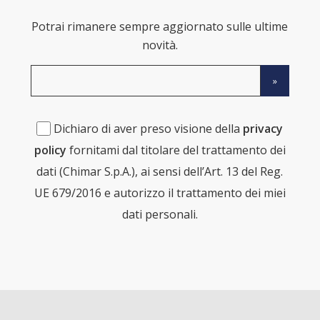
Potrai rimanere sempre aggiornato sulle ultime
novità.
Dichiaro di aver preso visione della
privacy
policy
fornitami dal titolare del trattamento dei
dati (Chimar S.p.A.), ai sensi dell’Art. 13 del Reg.
UE 679/2016 e autorizzo il trattamento dei miei
dati personali.