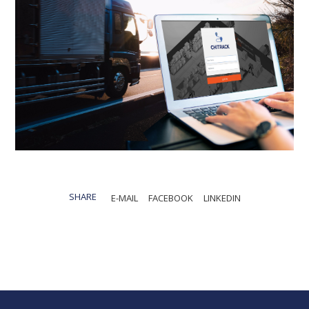
SHARE
E-MAIL
FACEBOOK
LINKEDIN