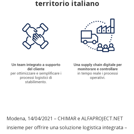
territorio italiano
Modena, 14/04/2021 – CHIMAR e ALFAPROJECT.NET
insieme per offrire una
soluzione
logistica integrata
–