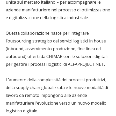
unica sul mercato italiano – per accompagnare le
aziende manifatturiere nel processo di
ottimizzazione
e digitalizzazione della
logistica industriale
.
Questa collaborazione nasce per integrare
l’
outsourcing strategico dei servizi logistici in house
(inbound, asservimento produzione, fine linea ed
outbound) offerti da
CHIMAR
con le
soluzioni digitali
per gestire i processi logistici
di
ALFAPROJECT.NET
.
L’aumento della complessità dei processi produttivi,
della supply chain globalizzata e le nuove modalità di
lavoro da remoto impongono alle aziende
manifatturiere l’evoluzione verso un nuovo modello
logistico digitale.