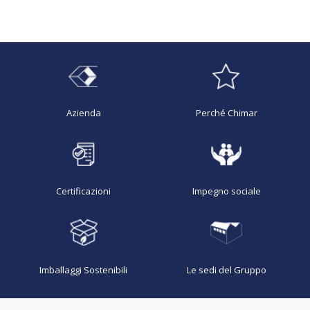
Azienda
Perché Chimar
Certificazioni
Impegno sociale
Imballaggi Sostenibili
Le sedi del Gruppo