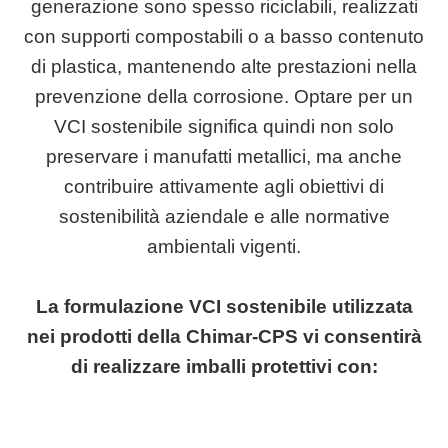
generazione sono spesso riciclabili, realizzati
con supporti compostabili o a basso contenuto
di plastica, mantenendo alte prestazioni nella
prevenzione della corrosione. Optare per un
VCI sostenibile significa quindi non solo
preservare i manufatti metallici, ma anche
contribuire attivamente agli obiettivi di
sostenibilità aziendale e alle normative
ambientali vigenti.
La formulazione VCI sostenibile utilizzata
nei prodotti della Chimar-CPS vi consentirà
di realizzare imballi protettivi con: