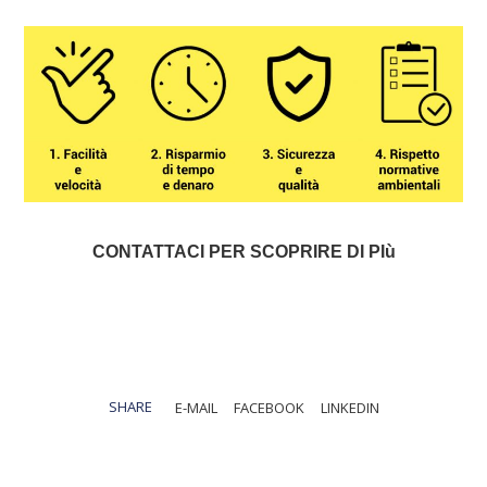
CONTATTACI PER SCOPRIRE DI PIù
SHARE
E-MAIL
FACEBOOK
LINKEDIN