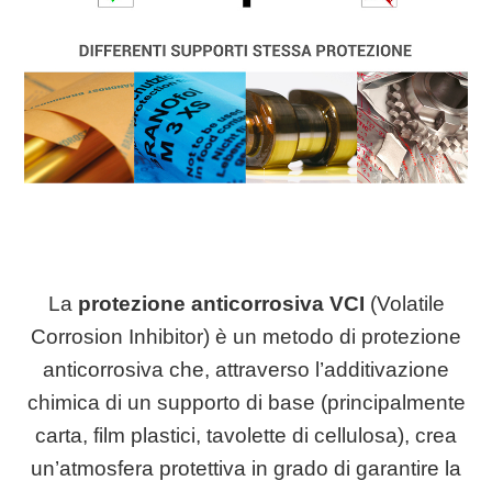
La
protezione anticorrosiva VCI
(Volatile
Corrosion Inhibitor) è un metodo di protezione
anticorrosiva che, attraverso l’additivazione
chimica di un supporto di base (principalmente
carta, film plastici, tavolette di cellulosa), crea
un’atmosfera protettiva in grado di garantire la