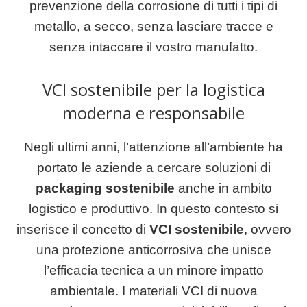
prevenzione della corrosione di tutti i tipi di
metallo, a secco, senza lasciare tracce e
senza intaccare il vostro manufatto.
VCI sostenibile per la logistica
moderna e responsabile
Negli ultimi anni, l’attenzione all’ambiente ha
portato le aziende a cercare soluzioni di
packaging sostenibile
anche in ambito
logistico e produttivo. In questo contesto si
inserisce il concetto di
VCI sostenibile
, ovvero
una protezione anticorrosiva che unisce
l’efficacia tecnica a un minore impatto
ambientale. I materiali VCI di nuova