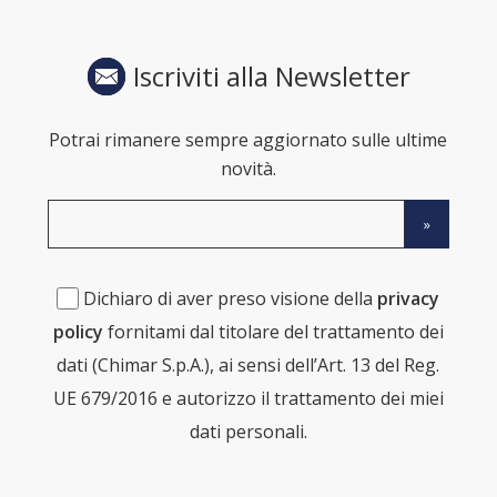
Iscriviti alla Newsletter
Potrai rimanere sempre aggiornato sulle ultime
novità.
Dichiaro di aver preso visione della
privacy
policy
fornitami dal titolare del trattamento dei
dati (Chimar S.p.A.), ai sensi dell’Art. 13 del Reg.
UE 679/2016 e autorizzo il trattamento dei miei
dati personali.