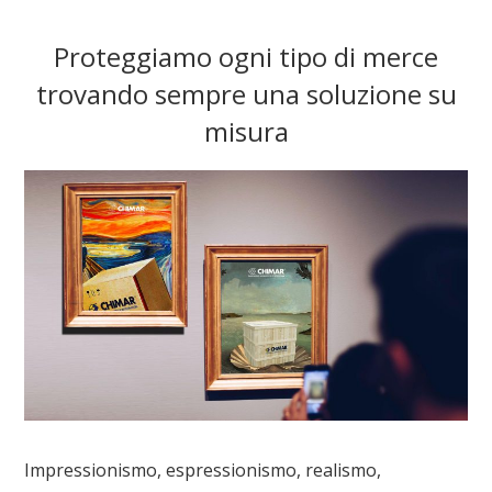
Proteggiamo ogni tipo di merce
trovando sempre una soluzione su
misura
Impressionismo, espressionismo, realismo,