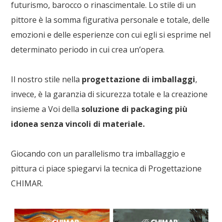
futurismo, barocco o rinascimentale. Lo stile di un
pittore è la somma figurativa personale e totale, delle
emozioni e delle esperienze con cui egli si esprime nel
determinato periodo in cui crea un’opera.
Il nostro stile nella
progettazione di imballaggi
,
invece, è la garanzia di sicurezza totale e la creazione
insieme a Voi della
soluzione di packaging più
idonea senza vincoli di materiale.
Giocando con un parallelismo tra imballaggio e
pittura ci piace spiegarvi la tecnica di Progettazione
CHIMAR.