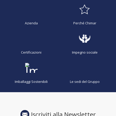
Azienda
Perché Chimar
Certificazioni
Impegno sociale
Imballaggi Sostenibili
Le sedi del Gruppo
Iscriviti alla Newsletter