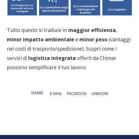
Tutto questo si traduce in
maggior efficienza
,
minor impatto ambientale
e
minor peso
(vantaggi
nei costi di trasporto/spedizione). Scopri come i
servizi di
logistica integrata
offerti da Chimar
possono semplificare il tuo lavoro.
SHARE
E-MAIL
FACEBOOK
LINKEDIN