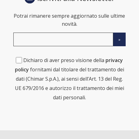
Potrai rimanere sempre aggiornato sulle ultime
novità.
Dichiaro di aver preso visione della
privacy
policy
fornitami dal titolare del trattamento dei
dati (Chimar S.p.A.), ai sensi dell’Art. 13 del Reg.
UE 679/2016 e autorizzo il trattamento dei miei
dati personali.