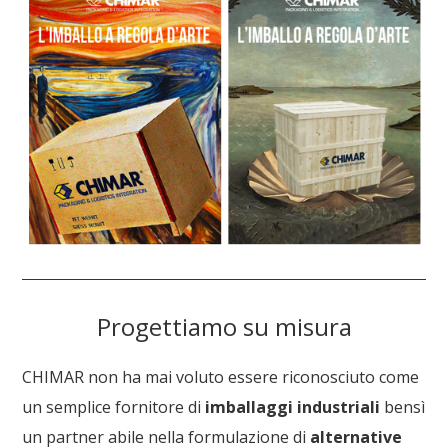
Progettiamo su misura
CHIMAR non ha mai voluto essere riconosciuto come
un semplice fornitore di
imballaggi industriali
bensì
un partner abile nella formulazione di
alternative