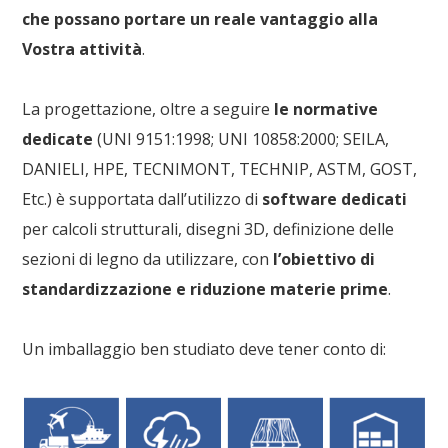
che possano portare un reale vantaggio alla
Vostra attività
.
La progettazione, oltre a seguire
le normative
dedicate
(UNI 9151:1998; UNI 10858:2000; SEILA,
DANIELI, HPE, TECNIMONT, TECHNIP, ASTM, GOST,
Etc.) è supportata dall’utilizzo di
software dedicati
per calcoli strutturali, disegni 3D, definizione delle
sezioni di legno da utilizzare, con
l’obiettivo di
standardizzazione e riduzione materie prime
.
Un imballaggio ben studiato deve tener conto di: