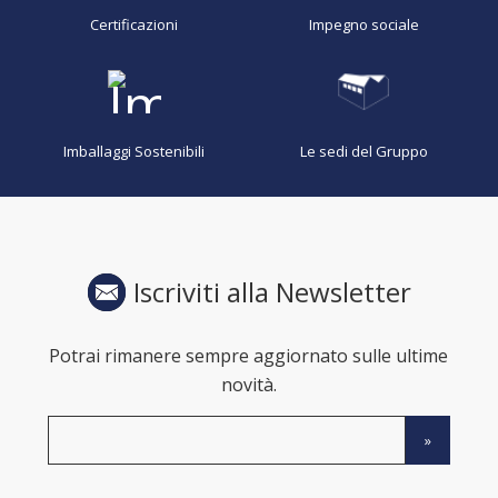
Certificazioni
Impegno sociale
Imballaggi Sostenibili
Le sedi del Gruppo
Iscriviti alla Newsletter
Potrai rimanere sempre aggiornato sulle ultime
novità.