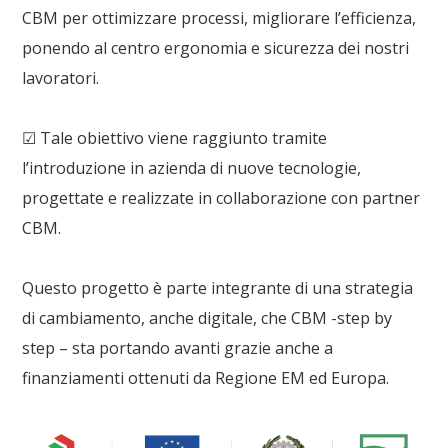
CBM per ottimizzare processi, migliorare l’efficienza,
ponendo al centro ergonomia e sicurezza dei nostri
lavoratori.
☑ Tale obiettivo viene raggiunto tramite
l’introduzione in azienda di nuove tecnologie,
progettate e realizzate in collaborazione con partner
CBM.
Questo progetto è parte integrante di una strategia
di cambiamento, anche digitale, che CBM -step by
step – sta portando avanti grazie anche a
finanziamenti ottenuti da Regione EM ed Europa.