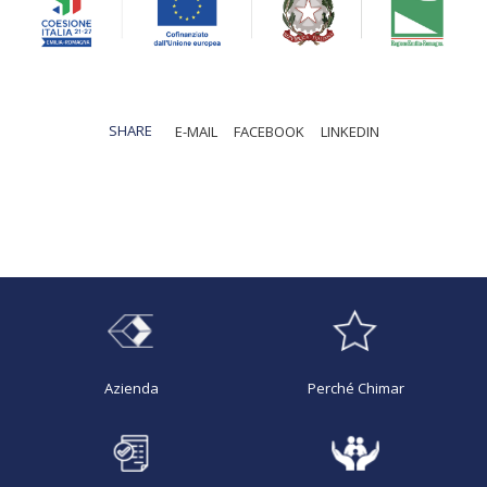
SHARE
E-MAIL
FACEBOOK
LINKEDIN
Azienda
Perché Chimar