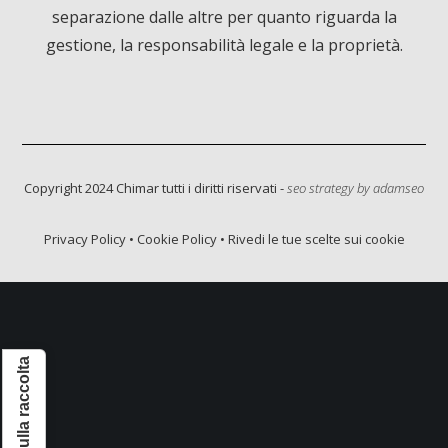
separazione dalle altre per quanto riguarda la
gestione, la responsabilità legale e la proprietà.
Copyright 2024 Chimar tutti i diritti riservati -
seo strategy by
adamseo
Privacy Policy
•
Cookie Policy
•
Rivedi le tue scelte sui cookie