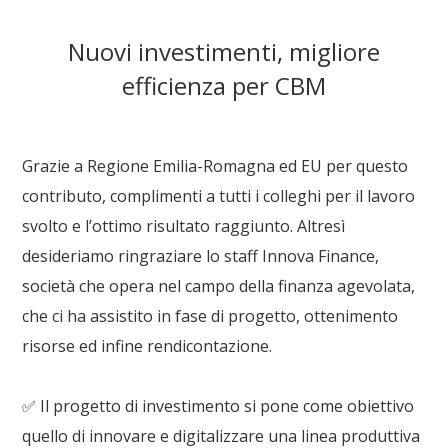
Nuovi investimenti, migliore
efficienza per CBM
Grazie a
Regione Emilia-Romagna
ed EU per questo
contributo, complimenti a tutti i colleghi per il lavoro
svolto e l’ottimo risultato raggiunto. Altresì
desideriamo ringraziare lo staff
Innova Finance
,
società che opera nel campo della finanza agevolata,
che ci ha assistito in fase di progetto, ottenimento
risorse ed infine rendicontazione.
✅ Il progetto di investimento si pone come obiettivo
quello di innovare e digitalizzare una linea produttiva