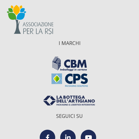
I MARCHI
SEGUICI SU