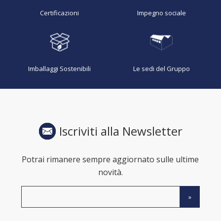
Certificazioni
Impegno sociale
Imballaggi Sostenibili
Le sedi del Gruppo
Iscriviti alla Newsletter
Potrai rimanere sempre aggiornato sulle ultime
novità.