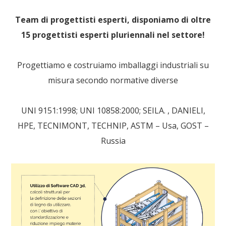
Team di progettisti esperti, disponiamo di oltre
15 progettisti esperti pluriennali nel settore!
Progettiamo e costruiamo
imballaggi industriali su
misura
secondo normative diverse
UNI 9151:1998; UNI 10858:2000; SEILA. , DANIELI,
HPE, TECNIMONT, TECHNIP, ASTM – Usa, GOST –
Russia