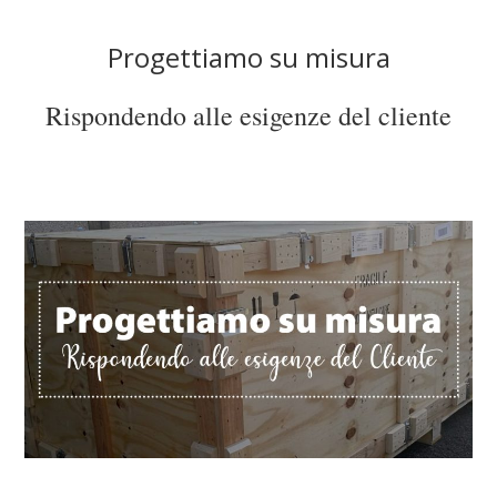
Progettiamo su misura
Rispondendo alle esigenze del cliente