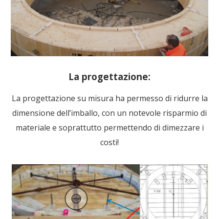
La progettazione:
La progettazione su misura ha permesso di ridurre la
dimensione dell’imballo, con un notevole risparmio di
materiale e soprattutto permettendo di dimezzare i
costi!