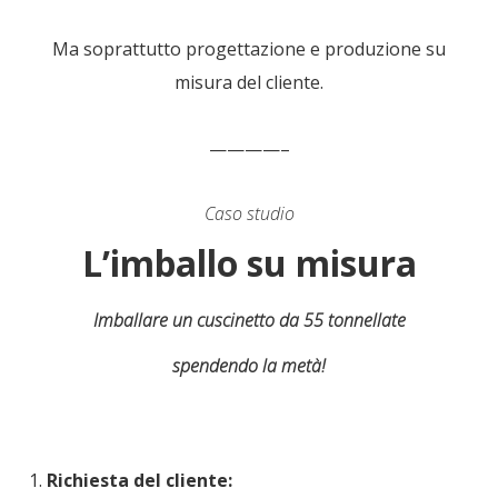
Ma soprattutto progettazione e produzione su
misura del cliente.
————–
Caso studio
L’imballo su misura
Imballare un cuscinetto da 55 tonnellate
spendendo la metà!
Richiesta del cliente: