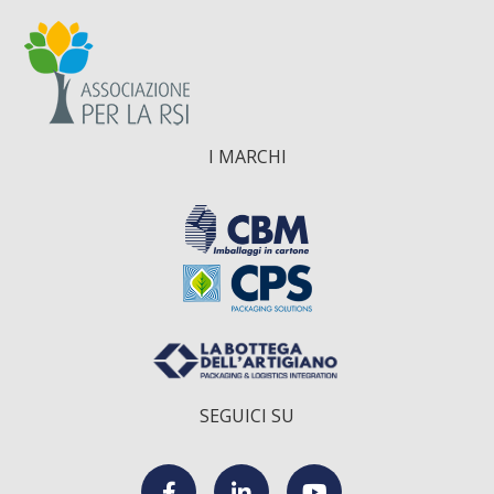
I MARCHI
SEGUICI SU