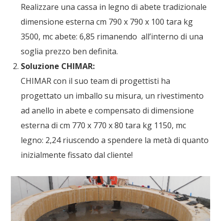
Realizzare una
cassa in legno di abete
tradizionale
dimensione esterna cm 790 x 790 x 100 tara kg
3500, mc abete: 6,85 rimanendo all’interno di una
soglia prezzo ben definita.
Soluzione CHIMAR:
CHIMAR con il suo team di progettisti ha
progettato un imballo su misura, un rivestimento
ad anello in abete e compensato di dimensione
esterna di cm 770 x 770 x 80 tara kg 1150, mc
legno: 2,24 riuscendo a spendere la metà di quanto
inizialmente fissato dal cliente!