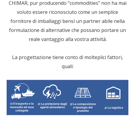
CHIMAR, pur producendo “commodities” non ha mai
voluto essere riconosciuto come un semplice
fornitore di imballaggi bensì un partner abile nella
formulazione di alternative che possano portare un
reale vantaggio alla vostra attività.
La progettazione tiene conto di molteplici fattori,
quali: