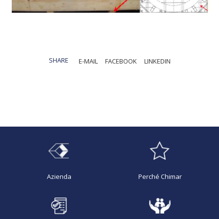
SHARE
E-MAIL
FACEBOOK
LINKEDIN
Azienda
Perché Chimar