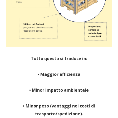
Tutto questo si traduce in:
• Maggior efficienza
• Minor impatto ambientale
• Minor peso (vantaggi nei costi di
trasporto/
spedizione).