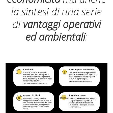
la sintesi di una serie
di
vantaggi operativi
ed ambientali
: