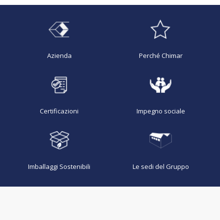
Azienda
Perché Chimar
Certificazioni
Impegno sociale
Imballaggi Sostenibili
Le sedi del Gruppo