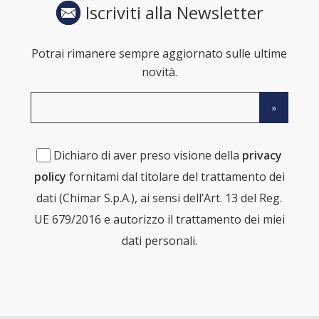
Iscriviti alla Newsletter
Potrai rimanere sempre aggiornato sulle ultime
novità.
Dichiaro di aver preso visione della
privacy
policy
fornitami dal titolare del trattamento dei
dati (Chimar S.p.A.), ai sensi dell’Art. 13 del Reg.
UE 679/2016 e autorizzo il trattamento dei miei
dati personali.