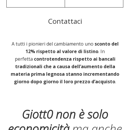
Contattaci
A tutti i pionieri del cambiamento uno
sconto del
12% rispetto al valore di listino
. In
perfetta
controtendenza rispetto ai bancali
tradizionali che a causa dell’aumento della
materia prima legnosa stanno incrementando
giorno dopo giorno il loro prezzo d’acquisto
.
Giott0 non è solo
economicità
ma anche