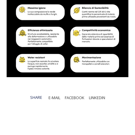
SHARE
E-MAIL
FACEBOOK
LINKEDIN