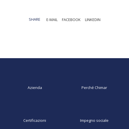
SHARE
E-MAIL
FACEBOOK
LINKEDIN
Azienda
Perché Chimar
Certificazioni
Impegno sociale