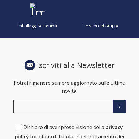
Imballaggi Sostenibili
Le sedi del Gruppo
Iscriviti alla Newsletter
Potrai rimanere sempre aggiornato sulle ultime
novità.
Dichiaro di aver preso visione della
privacy
policy
fornitami dal titolare del trattamento dei