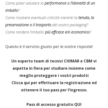
Come poter valutare la
performance o l’idoneità di un
imballo
?
Come risolvere eventuali criticità inerenti la
tenuta, la
preservazione o il trasporto
del vostro packaging?
Come rendere l’imballo
più efficace e/o economico
?
Questo è il servizio giusto per le vostre risposte!
Un esperto team di tecnici CHIMAR e CBM vi
aspetta in fiera per studiare insieme come
meglio proteggere i vostri prodotti
Clicca qui per effettuare la registrazione ed
ottenere il tuo pass per l’ingresso.
Pass di accesso gratuito QUI