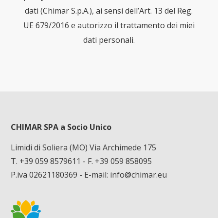
dati (Chimar S.p.A.), ai sensi dell’Art. 13 del Reg.
UE 679/2016 e autorizzo il trattamento dei miei
dati personali.
CHIMAR SPA a Socio Unico
Limidi di Soliera (MO) Via Archimede 175
T. +39 059 8579611
- F. +39 059 858095
P.iva 02621180369 - E-mail:
info@chimar.eu