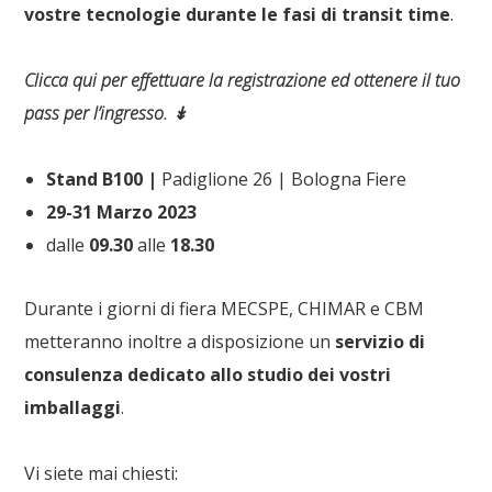
vostre tecnologie durante le fasi di transit time
.
Clicca qui per effettuare la registrazione ed ottenere il tuo
pass per l’ingresso. ↡
Stand B100 |
Padiglione 26 | Bologna Fiere
29-31 Marzo 2023
dalle
09.30
alle
18.30
Durante i giorni di fiera MECSPE, CHIMAR e CBM
metteranno inoltre a disposizione un
servizio di
consulenza dedicato allo studio dei vostri
imballaggi
.
Vi siete mai chiesti: