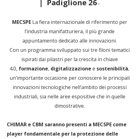
| Padiglione 26
–
MECSPE
La fiera internazionale di riferimento per
l’industria manifatturiera, il più grande
appuntamento dedicato alle innovazioni.
Con un programma sviluppato sui tre filoni tematici
ispirati dai pilastri per la crescita in chiave
4.0,
formazione
,
digitalizzazione
e
sostenibilità
,
un’importante occasione per conoscere le principali
innovazioni tecnologiche nell’ambito dei processi
industriali, sia nelle aree espositive che in quelle
dimostrative.
CHIMAR e CBM saranno presenti a MECSPE come
player fondamentale per la protezione delle