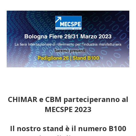
CHIMAR e CBM parteciperanno al
MECSPE 2023
Il nostro stand è il numero B100