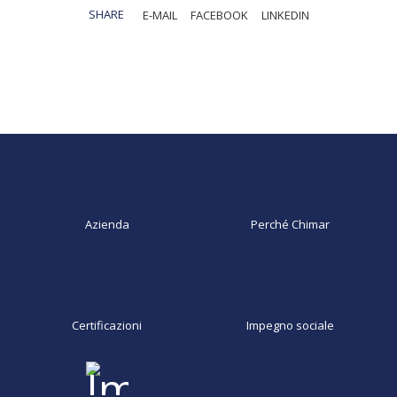
SHARE
E-MAIL
FACEBOOK
LINKEDIN
Azienda
Perché Chimar
Certificazioni
Impegno sociale