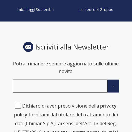
Imballaggi Sostenibili
Le sedi del Gruppo
Iscriviti alla Newsletter
Potrai rimanere sempre aggiornato sulle ultime
novità.
Dichiaro di aver preso visione della
privacy
policy
fornitami dal titolare del trattamento dei
dati (Chimar S.p.A.), ai sensi dell’Art. 13 del Reg.