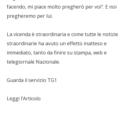
facendo, mi piace molto pregherò per voi”. E noi
pregheremo per lui.
La vicenda è straordinaria e come tutte le notizie
straordinarie ha avuto un effetto inatteso e
immediato, tanto da finire su stampa,
web
e
telegiornale Nazionale.
Guarda il servizio TG1
Leggi l’Articolo