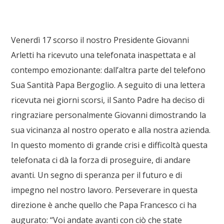
Venerdì 17 scorso il nostro Presidente Giovanni
Arletti ha ricevuto una telefonata inaspettata e al
contempo emozionante: dall’altra parte del telefono
Sua Santità Papa Bergoglio. A seguito di una lettera
ricevuta nei giorni scorsi, il Santo Padre ha deciso di
ringraziare personalmente Giovanni dimostrando la
sua vicinanza al nostro operato e alla nostra azienda.
In questo momento di grande crisi e difficoltà questa
telefonata ci dà la forza di proseguire, di andare
avanti. Un segno di speranza per il futuro e di
impegno nel nostro lavoro. Perseverare in questa
direzione è anche quello che Papa Francesco ci ha
augurato: “Voi andate avanti con ciò che state