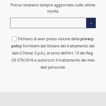
Potrai rimanere sempre aggiornato sulle ultime
novità.
Dichiaro di aver preso visione della
privacy
policy
fornitami dal titolare del trattamento dei
dati (Chimar S.p.A.), ai sensi dell’Art. 13 del Reg.
UE 679/2016 e autorizzo il trattamento dei miei
dati personali.