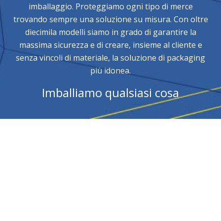
imballaggio. Proteggiamo ogni tipo di merce
trovando sempre una soluzione su misura. Con oltre
diecimila modelli siamo in grado di garantire la
massima sicurezza e di creare, insieme al cliente e
senza vincoli di materiale, la soluzione di packaging
più idonea.
Imballiamo qualsiasi cosa