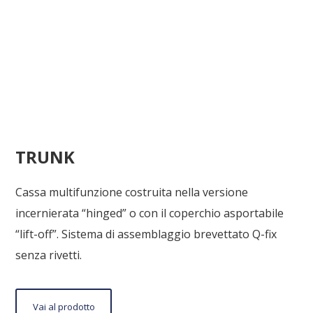
TRUNK
Cassa multifunzione costruita nella versione
incernierata “hinged” o con il coperchio asportabile
“lift-off”. Sistema di assemblaggio brevettato Q-fix
senza rivetti.
Vai
Vai al prodotto