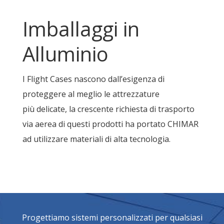
Imballaggi in
Alluminio
I Flight Cases nascono dall’esigenza di
proteggere al meglio le attrezzature
più delicate, la crescente richiesta di trasporto
via aerea di questi prodotti ha portato CHIMAR
ad utilizzare materiali di alta tecnologia.
Progettiamo sistemi personalizzati per qualsiasi