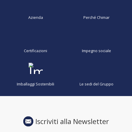
Azienda
Perché Chimar
Certificazioni
Impegno sociale
Imballaggi Sostenibili
Le sedi del Gruppo
Iscriviti alla Newsletter