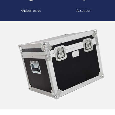
Anticorrosivo
Accessori