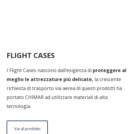
FLIGHT CASES
I Flight Cases nascono dall’esigenza di
proteggere al
meglio le attrezzature più delicate,
la crescente
richiesta di trasporto via aerea di questi prodotti ha
portato CHIMAR ad utilizzare materiali di alta
tecnologia.
Vai
Vai al prodotto