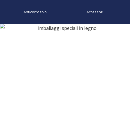
Anticorrosivo
Accessori