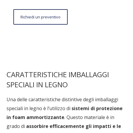
Richiedi un preventivo
CARATTERISTICHE IMBALLAGGI
SPECIALI IN LEGNO
Una delle caratteristiche distintive degli imballaggi
speciali in legno è l’utilizzo di
sistemi di protezione
in foam ammortizzante
. Questo materiale è in
grado di
assorbire efficacemente gli impatti e le