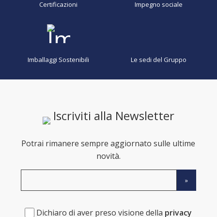
Certificazioni
Impegno sociale
Imballaggi Sostenibili
Le sedi del Gruppo
Iscriviti alla Newsletter
Potrai rimanere sempre aggiornato sulle ultime
novità.
Dichiaro di aver preso visione della
privacy