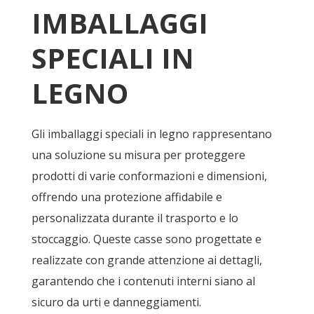
IMBALLAGGI
SPECIALI IN
LEGNO
Gli imballaggi speciali in legno rappresentano
una soluzione su misura per proteggere
prodotti di varie conformazioni e dimensioni,
offrendo una protezione affidabile e
personalizzata durante il trasporto e lo
stoccaggio. Queste casse sono progettate e
realizzate con grande attenzione ai dettagli,
garantendo che i contenuti interni siano al
sicuro da urti e danneggiamenti.