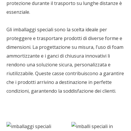
protezione durante il trasporto su lunghe distanze è
essenziale.
Gli imballaggi speciali sono la scelta ideale per
proteggere e trasportare prodotti di diverse forme e
dimensioni. La progettazione su misura, l’uso di foam
ammortizzante e i ganci di chiusura innovativi li
rendono una soluzione sicura, personalizzata e
riutilizzabile. Queste casse contribuiscono a garantire
che i prodotti arrivino a destinazione in perfette
condizioni, garantendo la soddisfazione dei clienti.