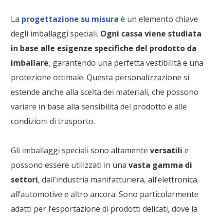
La
progettazione su misura
è un elemento chiave
degli imballaggi speciali.
Ogni cassa viene studiata
in base alle esigenze specifiche del prodotto da
imballare
, garantendo una perfetta vestibilità e una
protezione ottimale. Questa personalizzazione si
estende anche alla scelta dei materiali, che possono
variare in base alla sensibilità del prodotto e alle
condizioni di trasporto.
Gli imballaggi speciali sono altamente
versatili
e
possono essere utilizzati in una
vasta gamma di
settori
, dall’industria manifatturiera, all’elettronica,
all’automotive e altro ancora. Sono particolarmente
adatti per l’esportazione di prodotti delicati, dove la