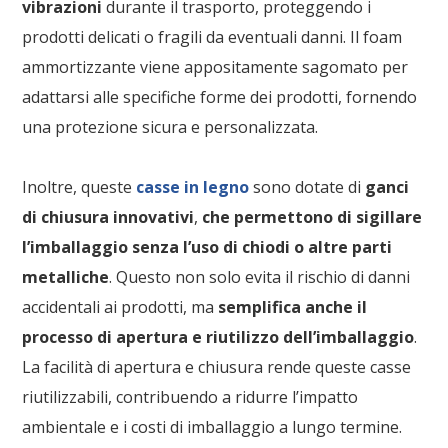
vibrazioni
durante il trasporto, proteggendo i
prodotti delicati o fragili da eventuali danni. Il foam
ammortizzante viene appositamente sagomato per
adattarsi alle specifiche forme dei prodotti, fornendo
una protezione sicura e personalizzata.
Inoltre, queste
casse in legno
sono dotate di
ganci
di chiusura innovativi
,
che permettono di sigillare
l’imballaggio senza l’uso di chiodi o altre parti
metalliche
. Questo non solo evita il rischio di danni
accidentali ai prodotti, ma
semplifica anche il
processo di apertura e riutilizzo dell’imballaggio
.
La facilità di apertura e chiusura rende queste casse
riutilizzabili, contribuendo a ridurre l’impatto
ambientale e i costi di imballaggio a lungo termine.