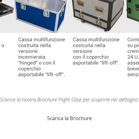
Scarica la nostra Brochure Flight Case per scoprirle nel dettaglio:
Scarica la Brochure