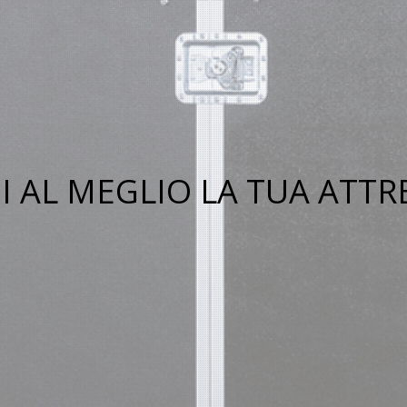
 AL MEGLIO LA TUA ATT