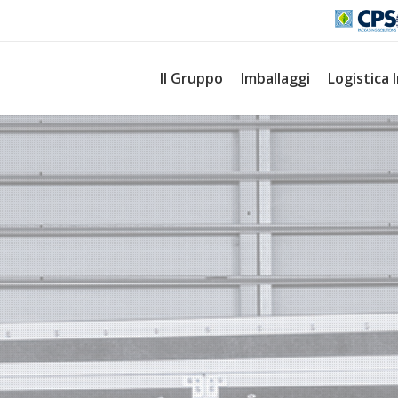
Il Gruppo
Imballaggi
Logistica 