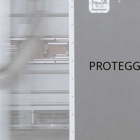
PROTEGGI