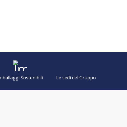
mballaggi Sostenibili
Le sedi del Gruppo