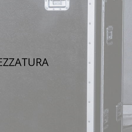
REZZATURA