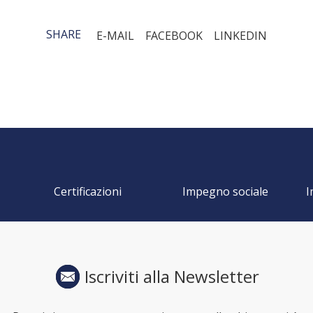
SHARE
E-MAIL
FACEBOOK
LINKEDIN
Certificazioni
Impegno sociale
I
Iscriviti alla Newsletter