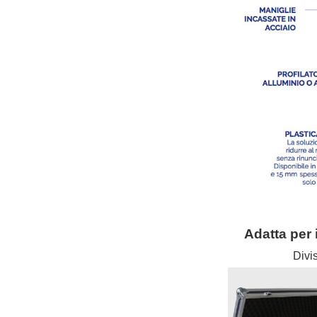
Adatta per 
Divis