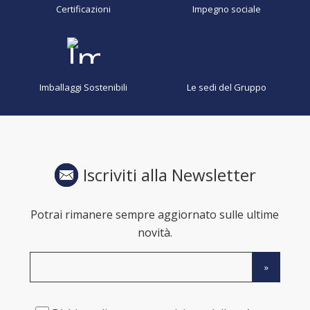
Certificazioni
Impegno sociale
Imballaggi Sostenibili
Le sedi del Gruppo
Iscriviti alla Newsletter
Potrai rimanere sempre aggiornato sulle ultime
novità.