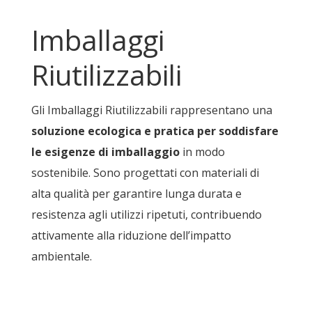
Imballaggi
Riutilizzabili
Gli Imballaggi Riutilizzabili rappresentano una
soluzione ecologica e pratica per soddisfare
le esigenze di imballaggio
in modo
sostenibile. Sono progettati con materiali di
alta qualità per garantire lunga durata e
resistenza agli utilizzi ripetuti, contribuendo
attivamente alla riduzione dell’impatto
ambientale.