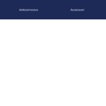
Anticorrosivo
Accessori