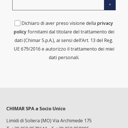
Dichiaro di aver preso visione della
privacy
policy
fornitami dal titolare del trattamento dei
dati (Chimar S.p.A.), ai sensi dell’Art. 13 del Reg.
UE 679/2016 e autorizzo il trattamento dei miei
dati personali.
CHIMAR SPA a Socio Unico
Limidi di Soliera (MO) Via Archimede 175