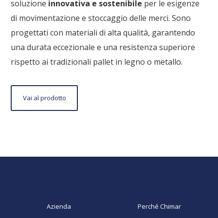
soluzione
innovativa e sostenibile
per le esigenze
di movimentazione e stoccaggio delle merci. Sono
progettati con materiali di alta qualità, garantendo
una durata eccezionale e una resistenza superiore
rispetto ai tradizionali pallet in legno o metallo.
Vai
Vai al prodotto
al
prodotto
Azienda
Perché Chimar