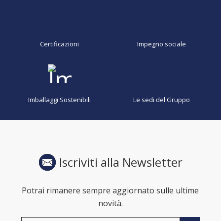
Certificazioni
Impegno sociale
Imballaggi Sostenibili
Le sedi del Gruppo
Iscriviti alla Newsletter
Potrai rimanere sempre aggiornato sulle ultime
novità.