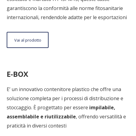
garantiscono la conformità alle norme fitosanitarie
internazionali, rendendole adatte per le esportazioni
Vai
Vai al prodotto
al
prodotto
E-BOX
E’ un innovativo contenitore plastico che offre una
soluzione completa per i processi di distribuzione e
stoccaggio. È progettato per essere
impilabile,
assemblabile e riutilizzabile
, offrendo versatilità e
praticità in diversi contesti