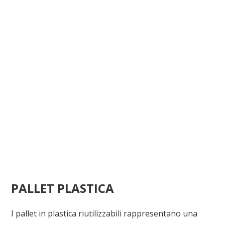
PALLET PLASTICA
I pallet in plastica riutilizzabili rappresentano una