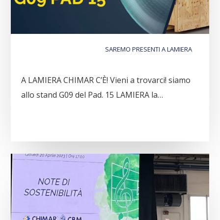
SAREMO PRESENTI A LAMIERA
A LAMIERA CHIMAR C’È! Vieni a trovarci! siamo
allo stand G09 del Pad. 15 LAMIERA la…