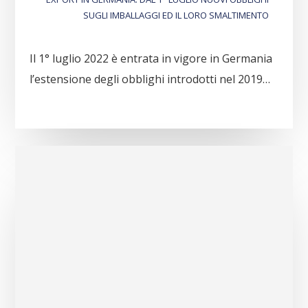
SUGLI IMBALLAGGI ED IL LORO SMALTIMENTO
Il 1° luglio 2022 è entrata in vigore in Germania
l’estensione degli obblighi introdotti nel 2019…