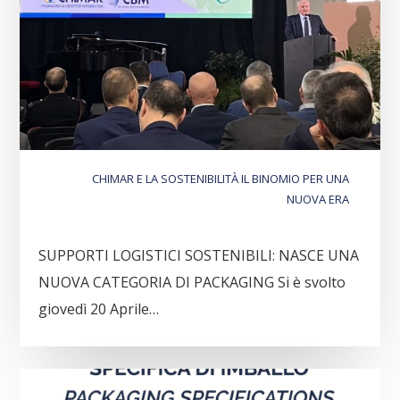
CHIMAR E LA SOSTENIBILITÀ IL BINOMIO PER UNA
NUOVA ERA
SUPPORTI LOGISTICI SOSTENIBILI: NASCE UNA
NUOVA CATEGORIA DI PACKAGING Si è svolto
giovedì 20 Aprile…