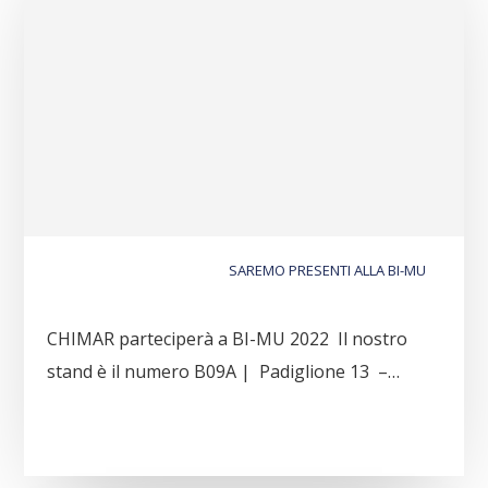
SAREMO PRESENTI ALLA BI-MU
CHIMAR parteciperà a BI-MU 2022 Il nostro
stand è il numero B09A | Padiglione 13 –…