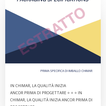
PRIMA SPECIFICA DI IMBALLO CHIMAR
IN CHIMAR, LA QUALITÀ INIZIA
ANCOR PRIMA DI PROGETTARE ⭐️ ⭐️ ⭐️ IN
CHIMAR, LA QUALITÀ INIZIA ANCOR PRIMA DI