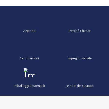
Azienda
Perché Chimar
Certificazioni
Impegno sociale
Imballaggi Sostenibili
Le sedi del Gruppo