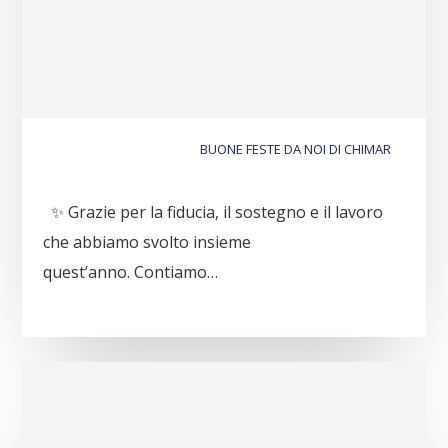
BUONE FESTE DA NOI DI CHIMAR
✨ Grazie per la fiducia, il sostegno e il lavoro
che abbiamo svolto insieme
quest’anno. Contiamo…