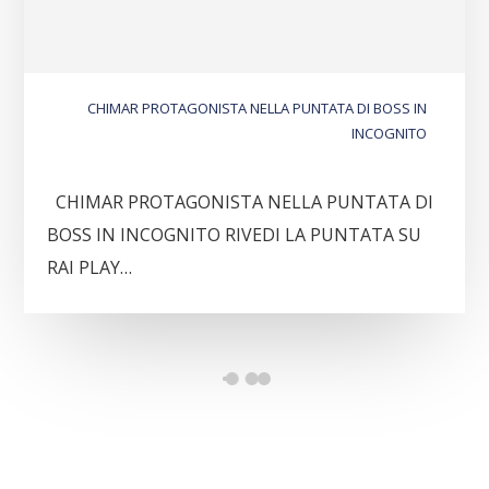
CHIMAR PROTAGONISTA NELLA PUNTATA DI BOSS IN
INCOGNITO
CHIMAR PROTAGONISTA NELLA PUNTATA DI
BOSS IN INCOGNITO RIVEDI LA PUNTATA SU
RAI PLAY…