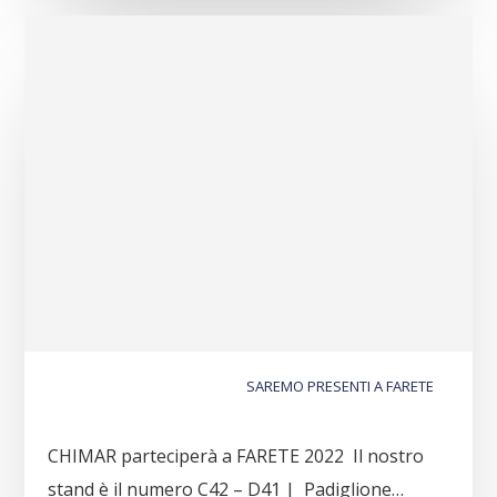
SAREMO PRESENTI A FARETE
CHIMAR parteciperà a FARETE 2022 Il nostro
stand è il numero C42 – D41 | Padiglione…