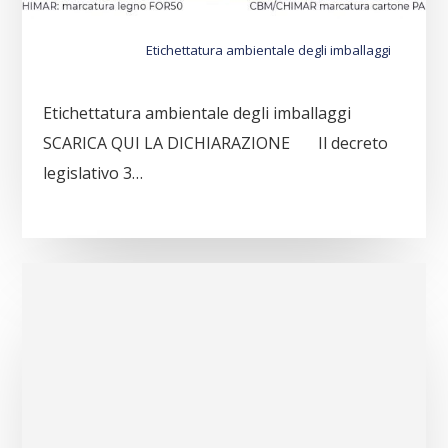
Etichettatura ambientale degli imballaggi
Etichettatura ambientale degli imballaggi
SCARICA QUI LA DICHIARAZIONE Il decreto
legislativo 3…