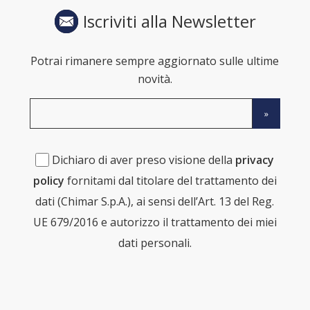
Iscriviti alla Newsletter
Potrai rimanere sempre aggiornato sulle ultime
novità.
Dichiaro di aver preso visione della
privacy
policy
fornitami dal titolare del trattamento dei
dati (Chimar S.p.A.), ai sensi dell’Art. 13 del Reg.
UE 679/2016 e autorizzo il trattamento dei miei
dati personali.