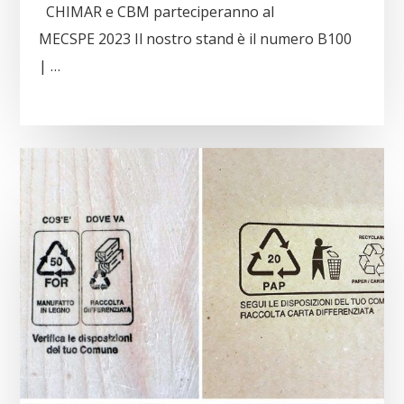
CHIMAR e CBM parteciperanno al
MECSPE 2023 Il nostro stand è il numero B100
| …